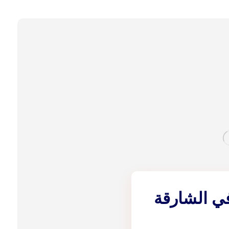
في الشارقة