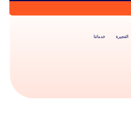
الفجيرة
خدماتنا