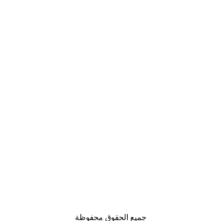
جميع الحقوق محفوظة