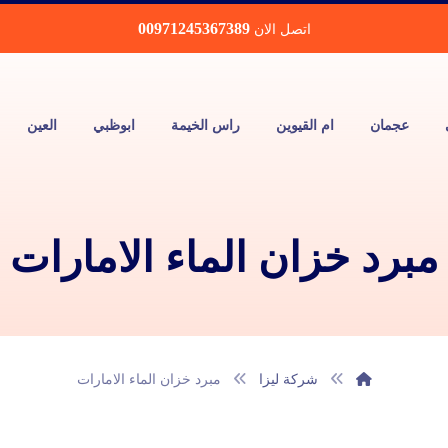
00971245367389
اتصل الان
عجمان
ام القيوين
راس الخيمة
ابوظبي
العين
مبرد خزان الماء الامارات
شركة ليزا
مبرد خزان الماء الامارات