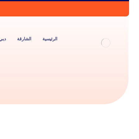
الرئيسية
الشارقة
دبي