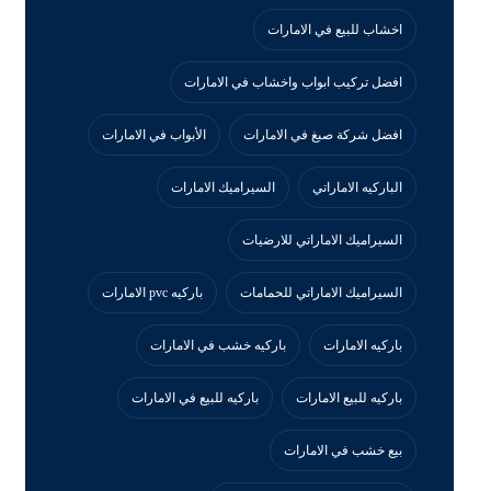
اخشاب للبيع في الامارات
افضل تركيب ابواب واخشاب في الامارات
افضل شركة صبغ في الامارات
الأبواب في الامارات
الباركيه الاماراتي
السيراميك الامارات
السيراميك الاماراتي للارضيات
السيراميك الاماراتي للحمامات
باركيه pvc الامارات
باركيه الامارات
باركيه خشب في الامارات
باركيه للبيع الامارات
باركيه للبيع في الامارات
بيع خشب في الامارات