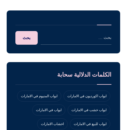
الكلمات الدلالية سحابة
ابواب اكورديون في الامارات
ابواب المنيوم في الامارات
ابواب خشب في الامارات
ابواب في الامارات
ابواب للبيع في الامارات
اخشاب الامارات