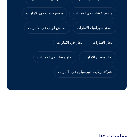
مصنع اخشاب في الامارات
مصنع خشب في الامارات
مصنع سيراميك الامارات
مقابض ابواب في الامارات
نجار الامارات
نجار في الامارات
نجار مسلح الامارات
نجار مسلح فى الامارات
‏شركة تركيب فورسيلنج في الامارات
معلومات عنا