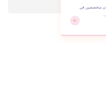
جمان متخصصين في
.