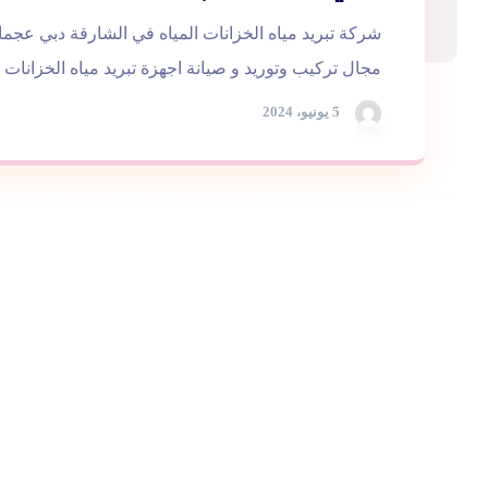
شركة تبريد مياه الخزانات المياه في الشارقة دبي ع
مجال تركيب وتوريد و صيانة اجهزة تبريد مياه الخزانات ..
5 يونيو، 2024