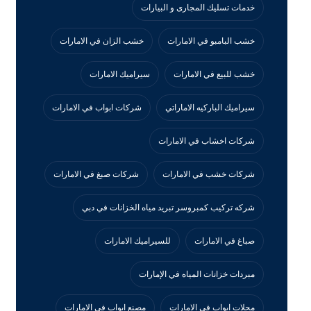
خدمات تسليك المجارى و البيارات
خشب البامبو في الامارات
خشب الزان في الامارات
خشب للبيع في الامارات
سيراميك الامارات
سيراميك الباركيه الاماراتي
شركات ابواب في الامارات
شركات اخشاب في الامارات
شركات خشب في الامارات
شركات صبغ في الامارات
شركه تركيب كمبروسر تبريد مياه الخزانات في دبي
صباغ في الامارات
للسيراميك الامارات
مبردات خزانات المياه في الإمارات
محلات ابواب في الامارات
مصنع ابواب في الامارات