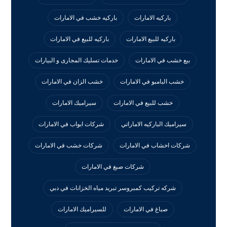
باركيه الامارات
باركيه خشب في الامارات
باركيه للبيع الامارات
باركيه للبيع في الامارات
بيع خشب في الامارات
خدمات تسليك المجارى و البيارات
خشب البامبو في الامارات
خشب الزان في الامارات
خشب للبيع في الامارات
سيراميك الامارات
سيراميك الباركيه الاماراتي
شركات ابواب في الامارات
شركات اخشاب في الامارات
شركات خشب في الامارات
شركات صبغ في الامارات
شركه تركيب كمبروسر تبريد مياه الخزانات في دبي
صباغ في الامارات
للسيراميك الامارات