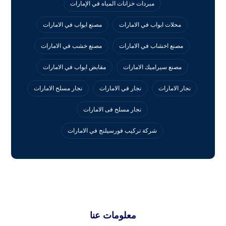
مبردات خزانات المياه في الإمارات
محلات ابواب في الامارات
مصنع ابواب في الامارات
مصنع اخشاب في الامارات
مصنع خشب في الامارات
مصنع سيراميك الامارات
مقابض ابواب في الامارات
نجار الامارات
نجار في الامارات
نجار مسلح الامارات
نجار مسلح فى الامارات
‏شركة تركيب فورسيلنج في الامارات
معلومات عنا