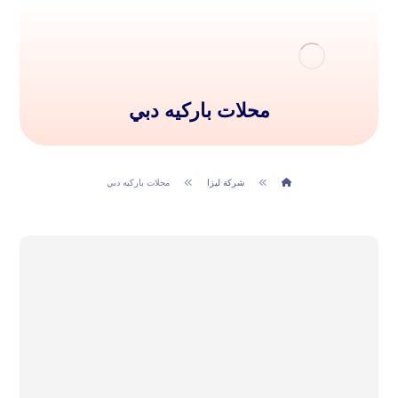
محلات باركيه دبي
شركة ليزا
محلات باركيه دبي