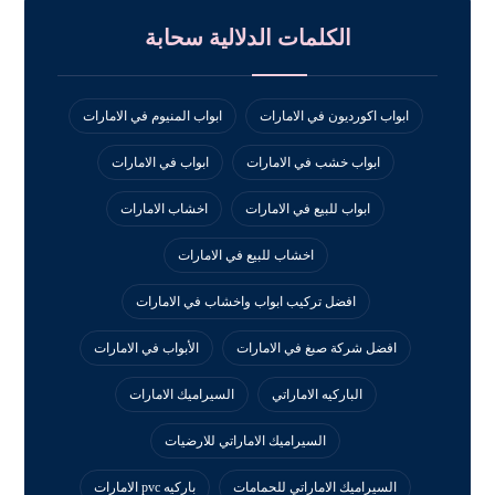
الكلمات الدلالية سحابة
ابواب اكورديون في الامارات
ابواب المنيوم في الامارات
ابواب خشب في الامارات
ابواب في الامارات
ابواب للبيع في الامارات
اخشاب الامارات
اخشاب للبيع في الامارات
افضل تركيب ابواب واخشاب في الامارات
افضل شركة صبغ في الامارات
الأبواب في الامارات
الباركيه الاماراتي
السيراميك الامارات
السيراميك الاماراتي للارضيات
السيراميك الاماراتي للحمامات
باركيه pvc الامارات