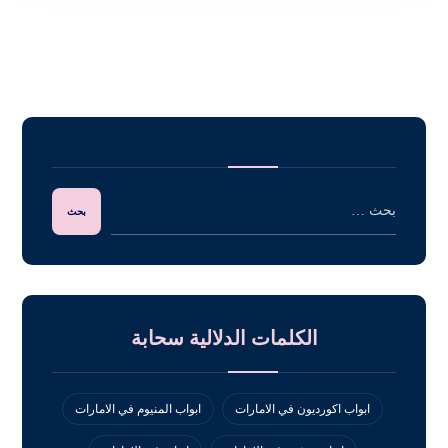
الكلمات الدلالية سحابة
ابواب اكورديون في الامارات
ابواب المنيوم في الامارات