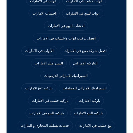
ابواب خشب في الامارات
ابواب في الامارات
ابواب للبيع في الامارات
اخشاب الامارات
اخشاب للبيع في الامارات
افضل تركيب ابواب واخشاب في الامارات
افضل شركة صبغ في الامارات
الأبواب في الامارات
الباركيه الاماراتي
السيراميك الامارات
السيراميك الاماراتي للارضيات
السيراميك الاماراتي للحمامات
باركيه pvc الامارات
باركيه الامارات
باركيه خشب في الامارات
باركيه للبيع الامارات
باركيه للبيع في الامارات
بيع خشب في الامارات
خدمات تسليك المجارى و البيارات