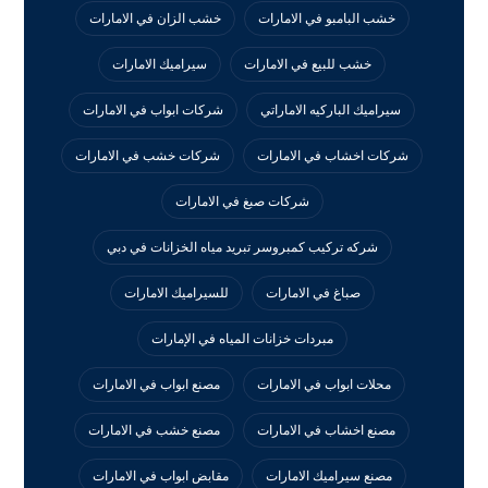
خشب البامبو في الامارات
خشب الزان في الامارات
خشب للبيع في الامارات
سيراميك الامارات
سيراميك الباركيه الاماراتي
شركات ابواب في الامارات
شركات اخشاب في الامارات
شركات خشب في الامارات
شركات صبغ في الامارات
شركه تركيب كمبروسر تبريد مياه الخزانات في دبي
صباغ في الامارات
للسيراميك الامارات
مبردات خزانات المياه في الإمارات
محلات ابواب في الامارات
مصنع ابواب في الامارات
مصنع اخشاب في الامارات
مصنع خشب في الامارات
مصنع سيراميك الامارات
مقابض ابواب في الامارات