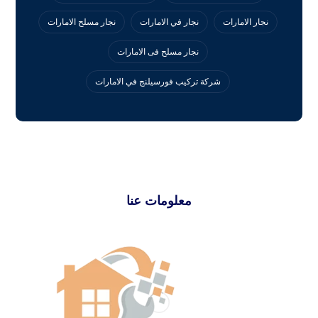
نجار الامارات
نجار في الامارات
نجار مسلح الامارات
نجار مسلح فى الامارات
‏شركة تركيب فورسيلنج في الامارات
معلومات عنا