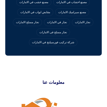
مصنع اخشاب في الامارات
مصنع خشب في الامارات
مصنع سيراميك الامارات
مقابض ابواب في الامارات
نجار الامارات
نجار في الامارات
نجار مسلح الامارات
نجار مسلح فى الامارات
‏شركة تركيب فورسيلنج في الامارات
معلومات عنا