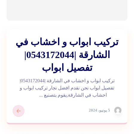
تركيب ابواب و اخشاب في
الشارقة |0543172044|
تفصيل ابواب
تركيب ابواب و اخشاب في الشارقة |0543172044|
تفصيل ابواب نحن نقدم افضل نجار تركيب ابواب و
اخشاب في الشارقة,يقوم بتصنيع ...
5 يونيو، 2024