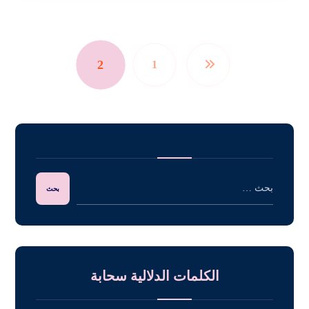
2
1
الكلمات الدلالية سحابة