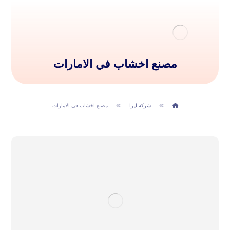
مصنع اخشاب في الامارات
شركة ليزا
مصنع اخشاب في الامارات