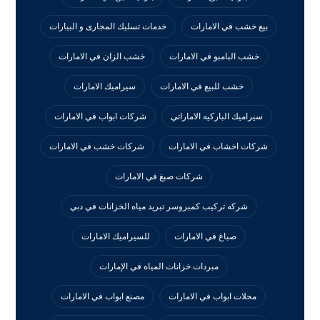
بيع خشب في الامارات
خدمات تسليك المجارى و البيارات
خشب البامبو في الامارات
خشب الزان في الامارات
خشب للبيع في الامارات
سيراميك الامارات
سيراميك الباركيه الاماراتي
شركات ابواب في الامارات
شركات اخشاب في الامارات
شركات خشب في الامارات
شركات صبغ في الامارات
شركه تركيب كمبروسر تبريد مياه الخزانات في دبي
صباغ في الامارات
للسيراميك الامارات
مبردات خزانات المياه في الإمارات
محلات ابواب في الامارات
مصنع ابواب في الامارات