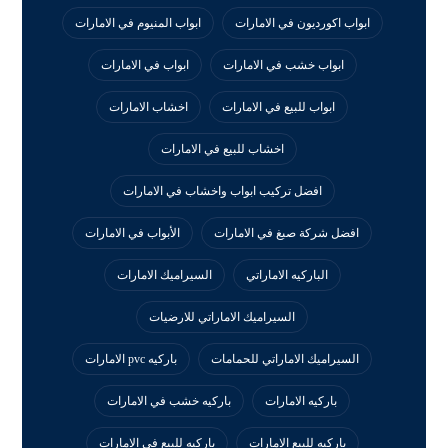
ابواب اكورديون في الامارات
ابواب المنيوم في الامارات
ابواب خشب في الامارات
ابواب في الامارات
ابواب للبيع في الامارات
اخشاب الامارات
اخشاب للبيع في الامارات
افضل تركيب ابواب واخشاب في الامارات
افضل شركة صبغ في الامارات
الأبواب في الامارات
الباركيه الاماراتي
السيراميك الامارات
السيراميك الاماراتي للارضيات
السيراميك الاماراتي للحمامات
باركيه pvc الامارات
باركيه الامارات
باركيه خشب في الامارات
باركيه للبيع الامارات
باركيه للبيع في الامارات