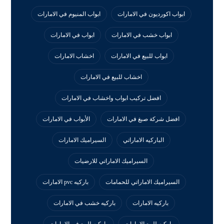
ابواب اكورديون في الامارات
ابواب المنيوم في الامارات
ابواب خشب في الامارات
ابواب في الامارات
ابواب للبيع في الامارات
اخشاب الامارات
اخشاب للبيع في الامارات
افضل تركيب ابواب واخشاب في الامارات
افضل شركة صبغ في الامارات
الأبواب في الامارات
الباركيه الاماراتي
السيراميك الامارات
السيراميك الاماراتي للارضيات
السيراميك الاماراتي للحمامات
باركيه pvc الامارات
باركيه الامارات
باركيه خشب في الامارات