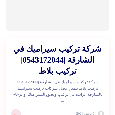
شركة تركيب سيراميك في
الشارقة |0543172044|
تركيب بلاط
شركة تركيب سيراميك في الشارقة |0543172044|
تركيب بلاط تتميز افضل شركات تركيب سيراميك
بالشارقة الرائدة في تركيب ولصق السيراميك ,والرخام
...
6 يونيو، 2024