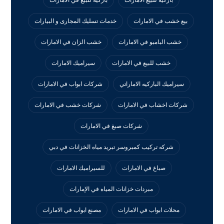
باركيه للبيع الامارات
باركيه للبيع في الامارات
بيع خشب في الامارات
خدمات تسليك المجارى و البيارات
خشب البامبو في الامارات
خشب الزان في الامارات
خشب للبيع في الامارات
سيراميك الامارات
سيراميك الباركيه الاماراتي
شركات ابواب في الامارات
شركات اخشاب في الامارات
شركات خشب في الامارات
شركات صبغ في الامارات
شركه تركيب كمبروسر تبريد مياه الخزانات في دبي
صباغ في الامارات
للسيراميك الامارات
مبردات خزانات المياه في الإمارات
محلات ابواب في الامارات
مصنع ابواب في الامارات