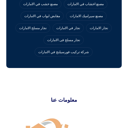
مصنع اخشاب في الامارات
مصنع خشب في الامارات
مصنع سيراميك الامارات
مقابض ابواب في الامارات
نجار الامارات
نجار في الامارات
نجار مسلح الامارات
نجار مسلح فى الامارات
‏شركة تركيب فورسيلنج في الامارات
معلومات عنا