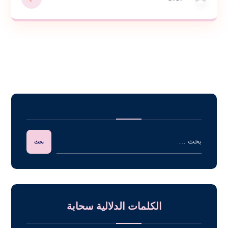
الكلمات الدلالية سحابة