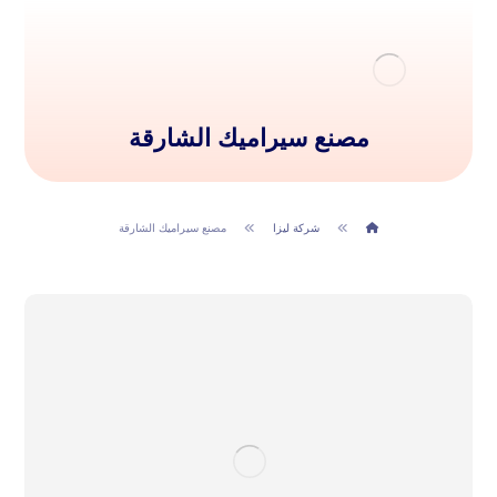
مصنع سيراميك الشارقة
شركة ليزا
مصنع سيراميك الشارقة