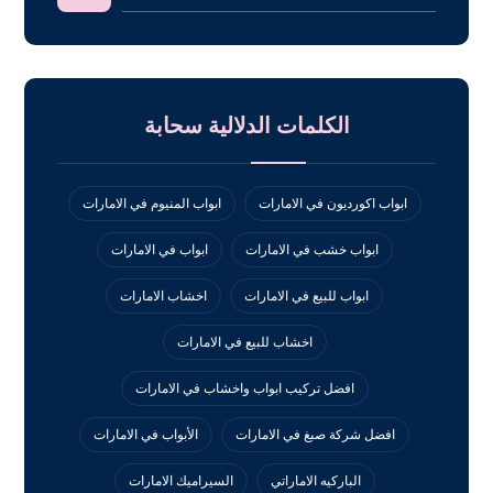
الكلمات الدلالية سحابة
ابواب اكورديون في الامارات
ابواب المنيوم في الامارات
ابواب خشب في الامارات
ابواب في الامارات
ابواب للبيع في الامارات
اخشاب الامارات
اخشاب للبيع في الامارات
افضل تركيب ابواب واخشاب في الامارات
افضل شركة صبغ في الامارات
الأبواب في الامارات
الباركيه الاماراتي
السيراميك الامارات