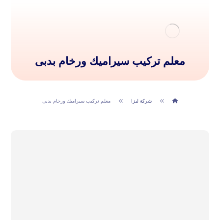
معلم تركيب سيراميك ورخام بدبى
شركة ليزا
معلم تركيب سيراميك ورخام بدبى