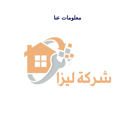
معلومات عنا