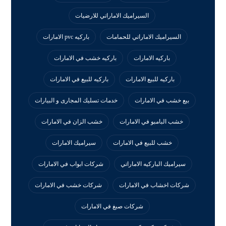
السيراميك الاماراتي للارضيات
السيراميك الاماراتي للحمامات
باركيه pvc الامارات
باركيه الامارات
باركيه خشب في الامارات
باركيه للبيع الامارات
باركيه للبيع في الامارات
بيع خشب في الامارات
خدمات تسليك المجارى و البيارات
خشب البامبو في الامارات
خشب الزان في الامارات
خشب للبيع في الامارات
سيراميك الامارات
سيراميك الباركيه الاماراتي
شركات ابواب في الامارات
شركات اخشاب في الامارات
شركات خشب في الامارات
شركات صبغ في الامارات