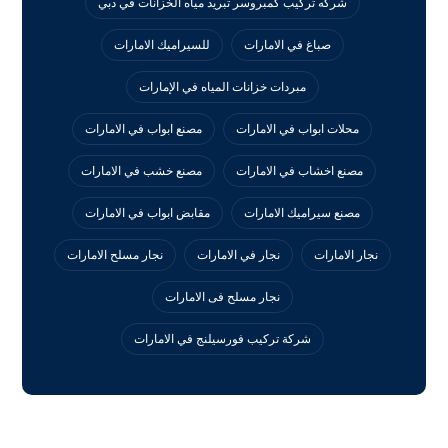
شركه تركيب كمبروسر تبريد مياه الخزانات في دبي
صباغ في الامارات
للسيراميك الامارات
مبردات خزانات المياه في الإمارات
محلات ابواب في الامارات
مصنع ابواب في الامارات
مصنع اخشاب في الامارات
مصنع خشب في الامارات
مصنع سيراميك الامارات
مقابض ابواب في الامارات
نجار الامارات
نجار في الامارات
نجار مسلح الامارات
نجار مسلح فى الامارات
‏شركة تركيب فورسيلنج في الامارات