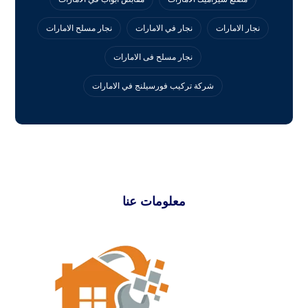
نجار الامارات
نجار في الامارات
نجار مسلح الامارات
نجار مسلح فى الامارات
‏شركة تركيب فورسيلنج في الامارات
معلومات عنا