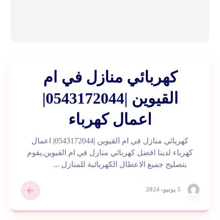
كهربائي منازل في ام
القيوين |0543172044|
اعمال كهرباء
كهربائي منازل في ام القيوين |0543172044| اعمال
كهرباء لدينا افضل كهربائي منازل في ام القيوين,يقوم
بتصليح جميع الاعطال الكهربائية للمنازل ...
5 يونيو، 2024