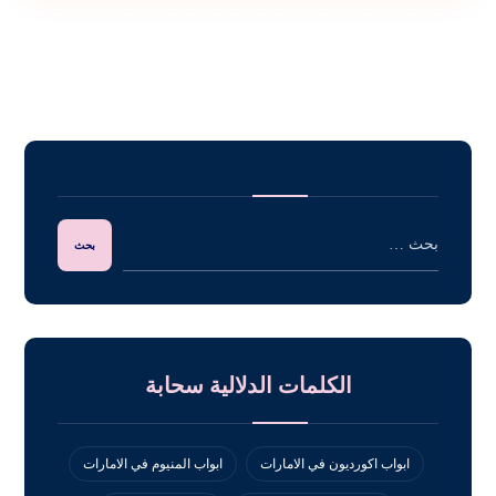
الكلمات الدلالية سحابة
ابواب اكورديون في الامارات
ابواب المنيوم في الامارات