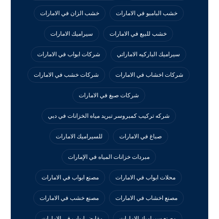
خشب البامبو في الامارات
خشب الزان في الامارات
خشب للبيع في الامارات
سيراميك الامارات
سيراميك الباركيه الاماراتي
شركات ابواب في الامارات
شركات اخشاب في الامارات
شركات خشب في الامارات
شركات صبغ في الامارات
شركه تركيب كمبروسر تبريد مياه الخزانات في دبي
صباغ في الامارات
للسيراميك الامارات
مبردات خزانات المياه في الإمارات
محلات ابواب في الامارات
مصنع ابواب في الامارات
مصنع اخشاب في الامارات
مصنع خشب في الامارات
مصنع سيراميك الامارات
مقابض ابواب في الامارات