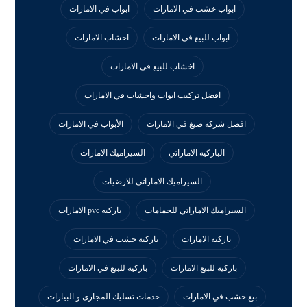
ابواب خشب في الامارات
ابواب في الامارات
ابواب للبيع في الامارات
اخشاب الامارات
اخشاب للبيع في الامارات
افضل تركيب ابواب واخشاب في الامارات
افضل شركة صبغ في الامارات
الأبواب في الامارات
الباركيه الاماراتي
السيراميك الامارات
السيراميك الاماراتي للارضيات
السيراميك الاماراتي للحمامات
باركيه pvc الامارات
باركيه الامارات
باركيه خشب في الامارات
باركيه للبيع الامارات
باركيه للبيع في الامارات
بيع خشب في الامارات
خدمات تسليك المجارى و البيارات