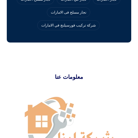
نجار مسلح فى الامارات
‏شركة تركيب فورسيلنج في الامارات
معلومات عنا