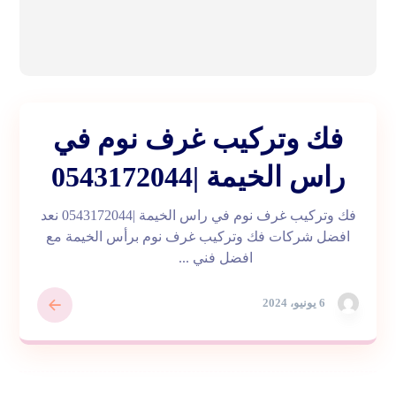
فك وتركيب غرف نوم في
راس الخيمة |0543172044
فك وتركيب غرف نوم في راس الخيمة |0543172044 نعد
افضل شركات فك وتركيب غرف نوم برأس الخيمة مع
افضل فني ...
6 يونيو، 2024