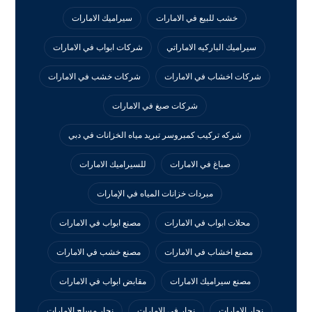
خشب للبيع في الامارات
سيراميك الامارات
سيراميك الباركيه الاماراتي
شركات ابواب في الامارات
شركات اخشاب في الامارات
شركات خشب في الامارات
شركات صبغ في الامارات
شركه تركيب كمبروسر تبريد مياه الخزانات في دبي
صباغ في الامارات
للسيراميك الامارات
مبردات خزانات المياه في الإمارات
محلات ابواب في الامارات
مصنع ابواب في الامارات
مصنع اخشاب في الامارات
مصنع خشب في الامارات
مصنع سيراميك الامارات
مقابض ابواب في الامارات
نجار الامارات
نجار في الامارات
نجار مسلح الامارات