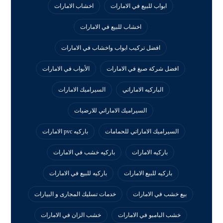
ابواب للبيع في الامارات
اخشاب الامارات
اخشاب للبيع في الامارات
افضل تركيب ابواب واخشاب في الامارات
افضل شركة صبغ في الامارات
الأبواب في الامارات
الباركيه الاماراتي
السيراميك الامارات
السيراميك الاماراتي للارضيات
السيراميك الاماراتي للحمامات
باركيه pvc الامارات
باركيه الامارات
باركيه خشب في الامارات
باركيه للبيع الامارات
باركيه للبيع في الامارات
بيع خشب في الامارات
خدمات تسليك المجارى و البيارات
خشب البامبو في الامارات
خشب الزان في الامارات