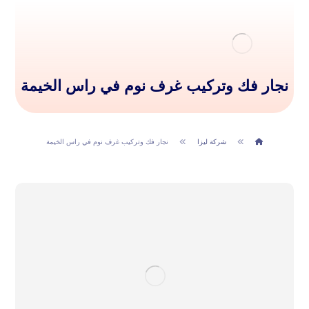
نجار فك وتركيب غرف نوم في راس الخيمة
شركة ليزا
نجار فك وتركيب غرف نوم في راس الخيمة