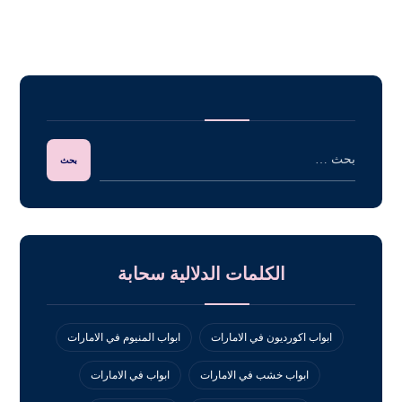
الكلمات الدلالية سحابة
ابواب اكورديون في الامارات
ابواب المنيوم في الامارات
ابواب خشب في الامارات
ابواب في الامارات