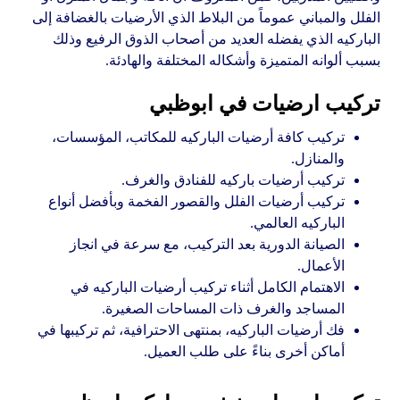
الفلل والمباني عموماً من البلاط الذي الأرضيات بالغضافة إلى
الباركيه الذي يفضله العديد من أصحاب الذوق الرفيع وذلك
بسبب ألوانه المتميزة وأشكاله المختلفة والهادئة.
تركيب ارضيات في ابوظبي
تركيب كافة أرضيات الباركيه للمكاتب، المؤسسات،
والمنازل.
تركيب أرضيات باركيه للفنادق والغرف.
تركيب أرضيات الفلل والقصور الفخمة وبأفضل أنواع
الباركيه العالمي.
الصيانة الدورية بعد التركيب، مع سرعة في انجاز
الأعمال.
الاهتمام الكامل أثناء تركيب أرضيات الباركيه في
المساجد والغرف ذات المساحات الصغيرة.
فك أرضيات الباركيه، بمنتهى الاحترافية، ثم تركيبها في
أماكن أخرى بناءً على طلب العميل.