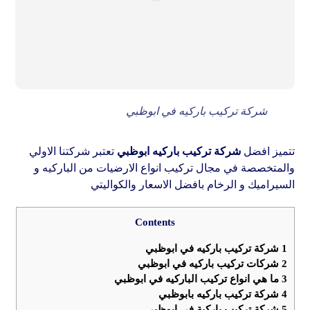
شركة تركيب باركيه في ابوظبي
تتميز افضل
شركة تركيب باركيه ابوظبي
تعتبر شركتنا الاولي
والمتخصصة في مجال تركيب انواع الارضيات من الباركيه و
السيراميك و الرخام بافضل الاسعار والكواليتي
Contents
1
شركة تركيب باركيه في ابوظبي
2
شركات تركيب باركيه في ابوظبي
3
ما هي انواع تركيب الباركيه في ابوظبي
4
شركة تركيب باركيه بابوظبي
5
شركة تركيب باركية في ابوظبي