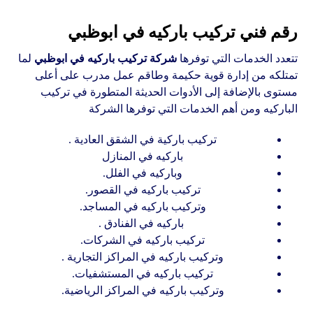
رقم فني تركيب باركيه في ابوظبي
تتعدد الخدمات التي توفرها
شركة تركيب باركيه في ابوظبي
لما
تمتلكه من إدارة قوية حكيمة وطاقم عمل مدرب على أعلى
مستوى بالإضافة إلى الأدوات الحديثة المتطورة في تركيب
الباركيه ومن أهم الخدمات التي توفرها الشركة
تركيب باركية في الشقق العادية .
باركيه في المنازل
وباركيه في الفلل.
تركيب باركيه في القصور.
وتركيب باركيه في المساجد.
باركيه في الفنادق .
تركيب باركيه في الشركات.
وتركيب باركيه في المراكز التجارية .
تركيب باركيه في المستشفيات.
وتركيب باركيه في المراكز الرياضية.