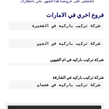
لتحصلي على عروضنا هذا الشهر. نحن بانتظارك.
فروع اخري في الامارات
شركة تركيب باركيه في الفجيرة

شركة تركيب باركيه في العين
شركة تركيب باركيه في ام القيوين
شركة تركيب باركيه في الشارقة
شركة تركيب باركيه في عجمان