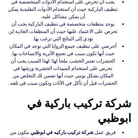
يجب أن تحرص على استخدام الأدوات المتخصصة في
تنظيف الباركية حيث أن استخدام الأدوات التقليدية يمكن
أن يمكن مشاكل عليه.
يوجد منظفات متخصصة في تنظيف الباركية يجب أن
تحرص على الاعتماد عليها حيث أن المنظفات العادية لن
تؤدي إلى النتائج التي ترغب بها.
أحرصي على تنظيف جيمع الزوايا التي توجد في المكان
حيث أنها تكون سبب في تجمع الأتربة والاتساخات بها.
الحشرات تعتبر الخشب ملجأ لها؛ لهذا السبب يجب أن
تحرص على استخدام المبيدات الحشرية ورشها في
المكان بشكل يومي حيث أنها تضمن لك التخلص من
الحشرات قبل أن تأكل في الآثاث وتكون سبب في تلفه.
شركة تركيب باركية في
ابوظبي
فريق عمل
شركة تركيب باركيه في ابوظبي
مكون من