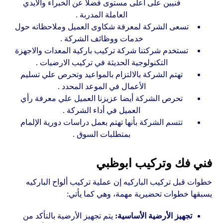
فنيين على اعلى مستوى فضلا عن الخبراء والأيدي
العاملة المدربة .
تسعى الشركة لمعرفة شكاوى العميل وملاحظاته حول
خدمات ووظائف الشركة .
تستخدم شركتنا شركة تركيب باركية المعدات والاجهزة
التكنولوجية الحديثة في تركيب الارضيات .
تهتم الشركة بالالتزام بالمواعيد وتحرص علي تسليم
الأعمال في الموعد المحدد .
تحرص الشركة أيضا عزيزنا العميل علي معرفة رأي
العميل في أداء الشركة .
تتسم الشركة بأنها تهتم بعمل دراسات دورية الإلمام
بمتطلبات السوق .
فني فك وتركيب ابوظبي
خطوات قبل تركيب الباركيه إن عملية تركيب ألواح الباركيه
يسبقها خطوات تحضيرية مهمة، وهي كما يأتي:
تجهيز الأرضية الأساسية:
يتم تجهيز الأرضية بالتأكد من