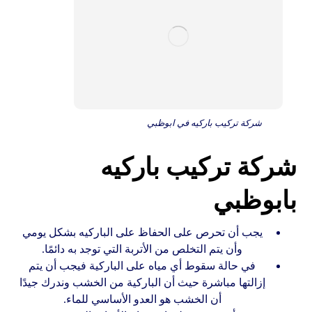
شركة تركيب باركيه في ابوظبي
شركة تركيب باركيه
بابوظبي
يجب أن تحرص على الحفاظ على الباركيه بشكل يومي
وأن يتم التخلص من الأتربة التي توجد به دائمًا.
في حالة سقوط أي مياه على الباركية فيجب أن يتم
إزالتها مباشرة حيث أن الباركية من الخشب وندرك جيدًا
أن الخشب هو العدو الأساسي للماء.