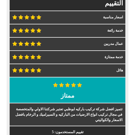
التقييم
اسعار مناسبة
خدمة رائعة
عمال مدربين
خدمة ممتازة
هائل
ممتاز
تتميز افضل شركة تركيب باركيه ابوظبي تعتبر شركتنا الاولي والمتخصصة
في مجال تركيب انواع الارضيات من الباركيه و السيراميك و الرخام بافضل
الاسعار والكواليتي
تقييم المستخدمون:
5