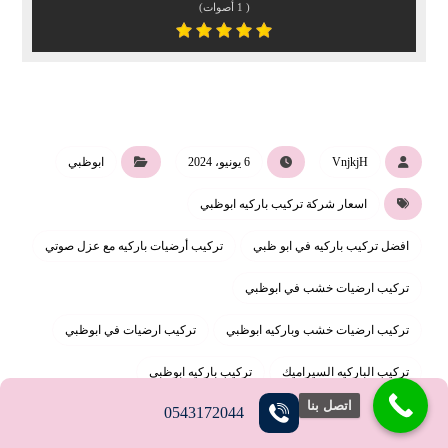
(
1
أصوات)
VnjkjH
6 يونيو، 2024
ابوظبي
اسعار شركة تركيب باركيه ابوظبي
افضل تركيب باركيه في ابو ظبي
تركيب أرضيات باركيه مع عزل صوتي
تركيب ارضيات خشب في ابوظبي
تركيب ارضيات خشب وباركيه ابوظبي
تركيب ارضيات في ابوظبي
تركيب الباركيه السيراميك
تركيب باركيه ابوظبي
اتصل بنا
0543172044
تركيب باركيه في ابوظبي
تركيب سيراميك باركيه بابوظبي