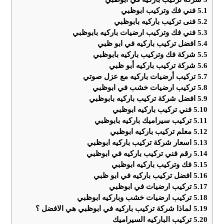
5.1
فني فك وتركيب ابوظبي
5.2
فنى تركيب باركيه بابوظبي
5.3
فني فك وتركيب ارضيات باركيه بابوظبي
5.4
افضل تركيب باركيه في ابو ظبي
5.5
شركة فك وتركيب باركيه بابوظبي
5.6
شركة تركيب باركيه أبو ظبي
5.7
تركيب أرضيات باركيه مع عزل صوتي
5.8
تركيب ارضيات خشب في ابوظبي
5.9
افضل شركة تركيب باركيه بابوظبي
5.10
فني تركيب باركيه ابوظبي
5.11
تركيب سيراميك باركيه بابوظبي
5.12
معلم تركيب باركيه ابوظبي
5.13
اسعار شركة تركيب باركيه ابوظبي
5.14
رقم فني تركيب باركيه في ابوظبي
5.15
فك وتركيب باركيه ابوظبي
5.16
افضل تركيب باركيه في ابو ظبي
5.17
تركيب ارضيات في ابوظبي
5.18
تركيب ارضيات خشب وباركيه ابوظبي
5.19
لماذا شركة تركيب باركيه في ابوظبي هي الافضل ؟
5.20
تركيب الباركيه السيراميك