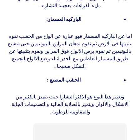
ملء الفراغات بعجينة النشاره .
الباركيه المسمار:
اما عن الباركيه المسمار فهو عبارة عن الواح من الخشب نقوم
بتثبيتها فى الارض ثم نقوم بدهان المراين بالبيوتيمين حتى تتشبع
بالبوتيمين ثم نقوم برص الالواح فوق المراين ونقوم بتثبيتها عن
طريق المسمار الغاطس مع الحذر اثناء وضع الالواح لتجميع
الشكل صحيحا .
الخشب المصنع :
ويعتبر هذا النوع هو الاكثر انتشارا حيث يتميز بالكثير من
الاشكال والالوان ويتميز بالصلابة العالية والتصميمات الجابة
والمقاومة للرطوبة .