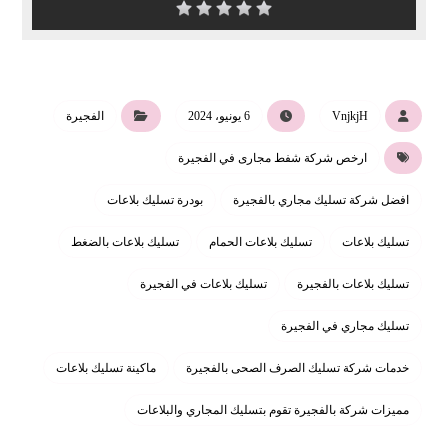
VnjkjH
6 يونيو، 2024
الفجيرة
ارخص شركة شفط مجارى في الفجيرة
افضل شركة تسليك مجاري بالفجيرة
بودرة تسليك بلاعات
تسليك بلاعات
تسليك بلاعات الحمام
تسليك بلاعات بالضغط
تسليك بلاعات بالفجيرة
تسليك بلاعات في الفجيرة
تسليك مجاري في الفجيرة
خدمات شركة تسليك الصرف الصحى بالفجيرة
ماكينة تسليك بلاعات
مميزات شركة بالفجيرة تقوم بتسليك المجاري والبلاعات