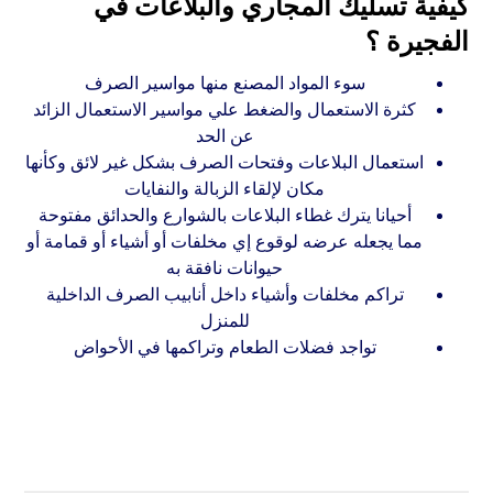
كيفية تسليك المجاري والبلاعات في
الفجيرة ؟
سوء المواد المصنع منها مواسير الصرف
كثرة الاستعمال والضغط علي مواسير الاستعمال الزائد
عن الحد
استعمال البلاعات وفتحات الصرف بشكل غير لائق وكأنها
مكان لإلقاء الزبالة والنفايات
أحيانا يترك غطاء البلاعات بالشوارع والحدائق مفتوحة
مما يجعله عرضه لوقوع إي مخلفات أو أشياء أو قمامة أو
حيوانات نافقة به
تراكم مخلفات وأشياء داخل أنابيب الصرف الداخلية
للمنزل
تواجد فضلات الطعام وتراكمها في الأحواض