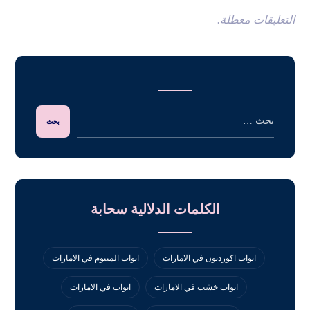
التعليقات معطلة.
الكلمات الدلالية سحابة
ابواب اكورديون في الامارات
ابواب المنيوم في الامارات
ابواب خشب في الامارات
ابواب في الامارات