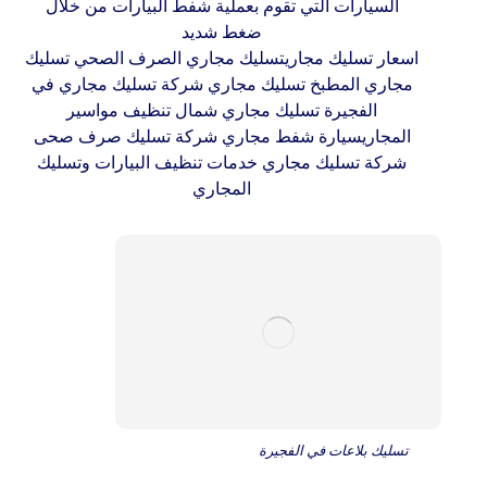
السيارات التي تقوم بعملية شفط البيارات من خلال
ضغط شديد
اسعار تسليك مجاريتسليك مجاري الصرف الصحي تسليك
مجاري المطبخ تسليك مجاري شركة تسليك مجاري في
الفجيرة تسليك مجاري شمال تنظيف مواسير
المجاريسيارة شفط مجاري شركة تسليك صرف صحى
شركة تسليك مجاري خدمات تنظيف البيارات وتسليك
المجاري
تسليك بلاعات في الفجيرة