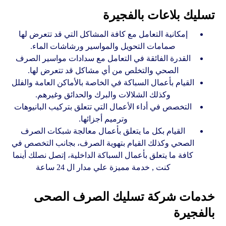
تسليك بلاعات بالفجيرة
إمكانية التعامل مع كافة المشاكل التي قد تتعرض لها
صمامات التحويل والمواسير ورشاشات الماء.
القدرة الفائقة في التعامل مع سدادات مواسير الصرف
الصحي والتخلص من أي مشاكل قد تتعرض لها.
القيام بأعمال السباكة في الخاصة بالأماكن العامة والفلل
وكذلك الشلالات والبرك والحدائق وغيرهم.
التخصص في أداء الأعمال التي تتعلق بتركيب البانيوهات
وترميم أجزائها.
القيام بكل ما يتعلق بأعمال معالجة شبكات الصرف
الصحي وكذلك القيام بتهوية الصرف، بجانب التخصص في
كافة ما يتعلق بأعمال السباكة الداخلية، إتصل نصلك أينما
كنت , خدمة مميزة علي مدار ال 24 ساعة
خدمات شركة تسليك الصرف الصحى
بالفجيرة