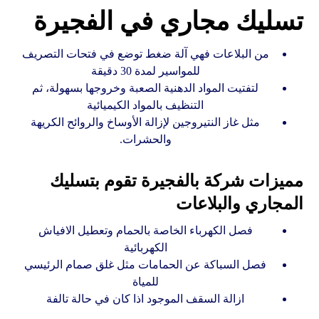
تسليك مجاري في الفجيرة
من البلاعات فهي آلة ضغط توضع في فتحات التصريف
للمواسير لمدة 30 دقيقة
لتفتيت المواد الدهنية الصعبة وخروجها بسهولة، ثم
التنظيف بالمواد الكيميائية
مثل غاز النتيروجين لإزالة الأوساخ والروائح الكريهة
والحشرات.
مميزات شركة بالفجيرة تقوم بتسليك
المجاري والبلاعات
فصل الكهرباء الخاصة بالحمام وتعطيل الافياش
الكهربائية
فصل السباكة عن الحمامات مثل غلق صمام الرئيسي
للمياة
ازالة السقف الموجود اذا كان في حالة تالفة