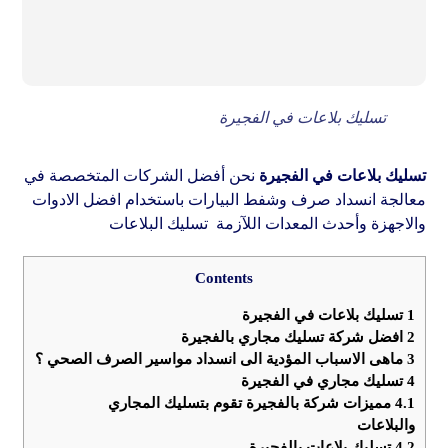
تسليك بلاعات في الفجيرة
تسليك بلاعات في الفجيرة
نحن أفضل الشركات المتخصصة في
معالجة انسداد صرف وشفط البيارات باستخدام افضل الادوات
والاجهزة وأحدث المعدات اللآزمة تسليك البلاعات
Contents
1
تسليك بلاعات في الفجيرة
2
افضل شركة تسليك مجاري بالفجيرة
3
ماهى الاسباب المؤدية الى انسداد مواسير الصرف الصحي ؟
4
تسليك مجاري في الفجيرة
4.1
مميزات شركة بالفجيرة تقوم بتسليك المجاري
والبلاعات
4.2
تسليك بلاعات بالفجيرة