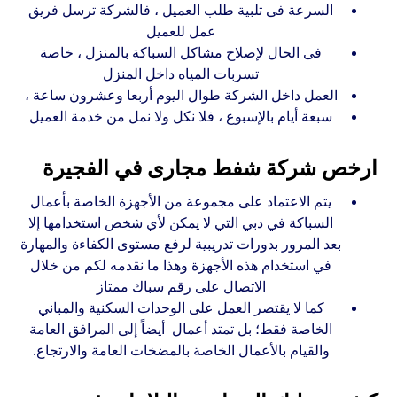
السرعة فى تلبية طلب العميل ، فالشركة ترسل فريق
عمل للعميل
فى الحال لإصلاح مشاكل السباكة بالمنزل ، خاصة
تسربات المياه داخل المنزل
العمل داخل الشركة طوال اليوم أربعا وعشرون ساعة ،
سبعة أيام بالإسبوع ، فلا نكل ولا نمل من خدمة العميل
ارخص شركة شفط مجارى في الفجيرة
يتم الاعتماد على مجموعة من الأجهزة الخاصة بأعمال
السباكة في دبي التي لا يمكن لأي شخص استخدامها إلا
بعد المرور بدورات تدريبية لرفع مستوى الكفاءة والمهارة
في استخدام هذه الأجهزة وهذا ما نقدمه لكم من خلال
الاتصال على رقم سباك ممتاز
كما لا يقتصر العمل على الوحدات السكنية والمباني
الخاصة فقط؛ بل تمتد أعمال أيضاً إلى المرافق العامة
والقيام بالأعمال الخاصة بالمضخات العامة والارتجاع.