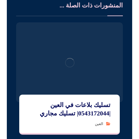
المنشورات ذات الصلة ...
تسليك بلاعات في العين
|0543172044| تسليك مجاري
العين