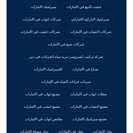
خشب للبيع في الامارات
سيراميك الامارات
سيراميك الباركيه الاماراتي
شركات ابواب في الامارات
شركات اخشاب في الامارات
شركات خشب في الامارات
شركات صبغ في الامارات
شركه تركيب كمبروسر تبريد مياه الخزانات في دبي
صباغ في الامارات
للسيراميك الامارات
مبردات خزانات المياه في الإمارات
محلات ابواب في الامارات
مصنع ابواب في الامارات
مصنع اخشاب في الامارات
مصنع خشب في الامارات
مصنع سيراميك الامارات
مقابض ابواب في الامارات
نجار الامارات
نجار في الامارات
نجار مسلح الامارات