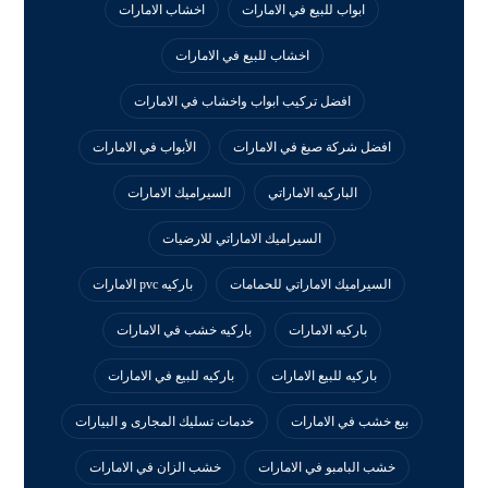
ابواب للبيع في الامارات
اخشاب الامارات
اخشاب للبيع في الامارات
افضل تركيب ابواب واخشاب في الامارات
افضل شركة صبغ في الامارات
الأبواب في الامارات
الباركيه الاماراتي
السيراميك الامارات
السيراميك الاماراتي للارضيات
السيراميك الاماراتي للحمامات
باركيه pvc الامارات
باركيه الامارات
باركيه خشب في الامارات
باركيه للبيع الامارات
باركيه للبيع في الامارات
بيع خشب في الامارات
خدمات تسليك المجارى و البيارات
خشب البامبو في الامارات
خشب الزان في الامارات