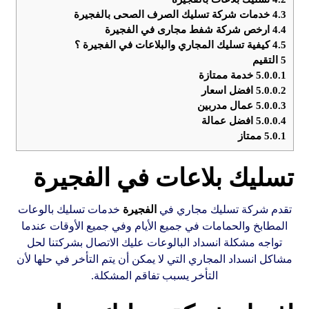
4.3
خدمات شركة تسليك الصرف الصحى بالفجيرة
4.4
ارخص شركة شفط مجارى في الفجيرة
4.5
كيفية تسليك المجاري والبلاعات في الفجيرة ؟
5
التقيم
5.0.0.1
خدمة ممتازة
5.0.0.2
افضل اسعار
5.0.0.3
عمال مدربين
5.0.0.4
افضل عمالة
5.0.1
ممتاز
تسليك بلاعات في الفجيرة
تقدم ‏شركة تسليك مجاري في
الفجيرة
خدمات تسليك بالوعات
المطابخ والحمامات في جميع الأيام وفي جميع الأوقات عندما
تواجه مشكلة انسداد البالوعات عليك الاتصال بشركتنا لحل
مشاكل انسداد المجاري التي لا يمكن أن يتم التأخر في حلها لأن
التأخر يسبب تفاقم المشكلة.