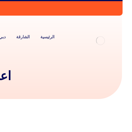
الرئيسية
الشارقة
دبي
اع