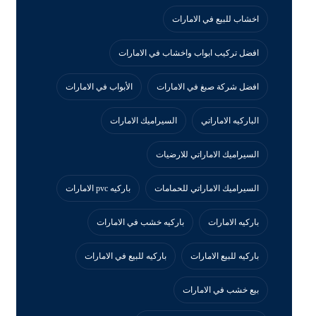
اخشاب للبيع في الامارات
افضل تركيب ابواب واخشاب في الامارات
افضل شركة صبغ في الامارات
الأبواب في الامارات
الباركيه الاماراتي
السيراميك الامارات
السيراميك الاماراتي للارضيات
السيراميك الاماراتي للحمامات
باركيه pvc الامارات
باركيه الامارات
باركيه خشب في الامارات
باركيه للبيع الامارات
باركيه للبيع في الامارات
بيع خشب في الامارات