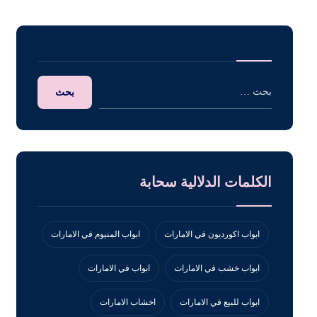
الكلمات الدلالية سحابة
ابواب اكورديون في الامارات
ابواب المنيوم في الامارات
ابواب خشب في الامارات
ابواب في الامارات
ابواب للبيع في الامارات
اخشاب الامارات