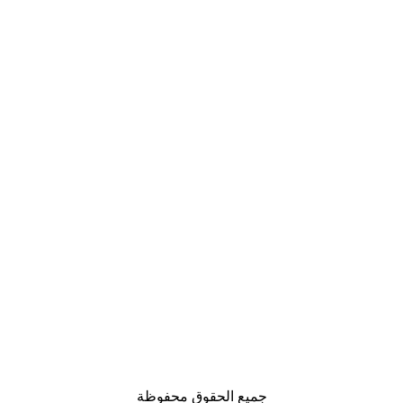
جميع الحقوق محفوظة