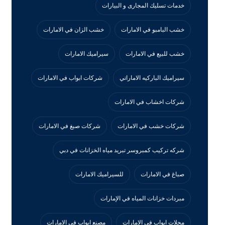
خدمات تسليك المجارى و البيارات
خشب البامبو في الامارات
خشب الزان في الامارات
خشب للبيع في الامارات
سيراميك الامارات
سيراميك الباركيه الاماراتي
شركات ابواب في الامارات
شركات اخشاب في الامارات
شركات خشب في الامارات
شركات صبغ في الامارات
شركه تركيب كمبروسر تبريد مياه الخزانات في دبي
صباغ في الامارات
للسيراميك الامارات
مبردات خزانات المياه في الإمارات
محلات ابواب في الامارات
مصنع ابواب في الامارات