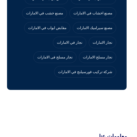
مصنع اخشاب في الامارات
مصنع خشب في الامارات
مصنع سيراميك الامارات
مقابض ابواب في الامارات
نجار الامارات
نجار في الامارات
نجار مسلح الامارات
نجار مسلح فى الامارات
‏شركة تركيب فورسيلنج في الامارات
معلومات عنا