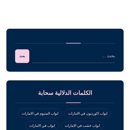
الكلمات الدلالية سحابة
ابواب اكورديون في الامارات
ابواب المنيوم في الامارات
ابواب خشب في الامارات
ابواب في الامارات