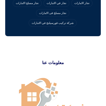
نجار الامارات
نجار في الامارات
نجار مسلح الامارات
نجار مسلح فى الامارات
‏شركة تركيب فورسيلنج في الامارات
معلومات عنا