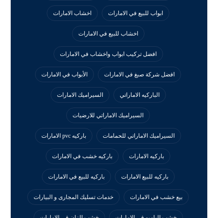
ابواب للبيع في الامارات
اخشاب الامارات
اخشاب للبيع في الامارات
افضل تركيب ابواب واخشاب في الامارات
افضل شركة صبغ في الامارات
الأبواب في الامارات
الباركيه الاماراتي
السيراميك الامارات
السيراميك الاماراتي للارضيات
السيراميك الاماراتي للحمامات
باركيه pvc الامارات
باركيه الامارات
باركيه خشب في الامارات
باركيه للبيع الامارات
باركيه للبيع في الامارات
بيع خشب في الامارات
خدمات تسليك المجارى و البيارات
خشب البامبو في الامارات
خشب الزان في الامارات