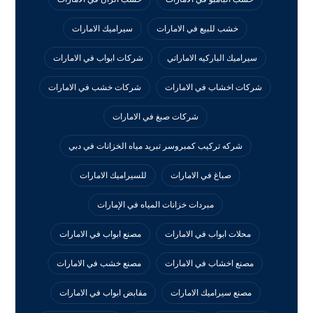
خشب للبيع في الامارات
سيراميك الامارات
سيراميك الباركيه الاماراتي
شركات ابواب في الامارات
شركات اخشاب في الامارات
شركات خشب في الامارات
شركات صبغ في الامارات
شركه تركيب كمبروسر تبريد مياه الخزانات في دبي
صباغ في الامارات
للسيراميك الامارات
مبردات خزانات المياه في الإمارات
محلات ابواب في الامارات
مصنع ابواب في الامارات
مصنع اخشاب في الامارات
مصنع خشب في الامارات
مصنع سيراميك الامارات
مقابض ابواب في الامارات