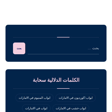
الكلمات الدلالية سحابة
ابواب اكورديون في الامارات
ابواب المنيوم في الامارات
ابواب خشب في الامارات
ابواب في الامارات