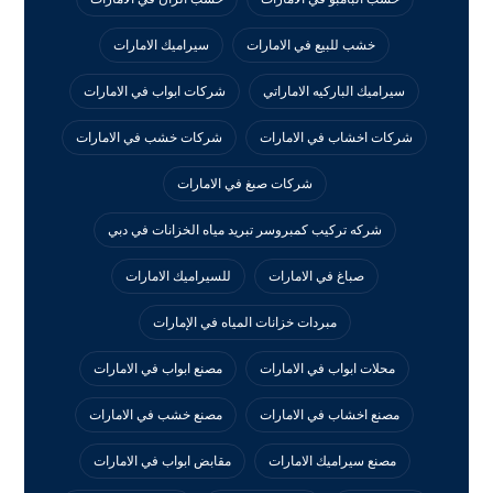
خشب للبيع في الامارات
سيراميك الامارات
سيراميك الباركيه الاماراتي
شركات ابواب في الامارات
شركات اخشاب في الامارات
شركات خشب في الامارات
شركات صبغ في الامارات
شركه تركيب كمبروسر تبريد مياه الخزانات في دبي
صباغ في الامارات
للسيراميك الامارات
مبردات خزانات المياه في الإمارات
محلات ابواب في الامارات
مصنع ابواب في الامارات
مصنع اخشاب في الامارات
مصنع خشب في الامارات
مصنع سيراميك الامارات
مقابض ابواب في الامارات