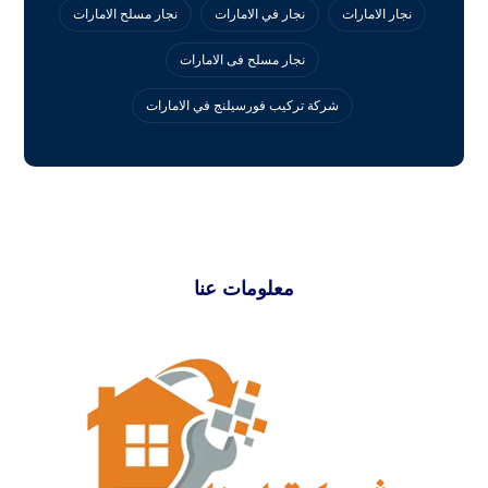
نجار الامارات
نجار في الامارات
نجار مسلح الامارات
نجار مسلح فى الامارات
‏شركة تركيب فورسيلنج في الامارات
معلومات عنا