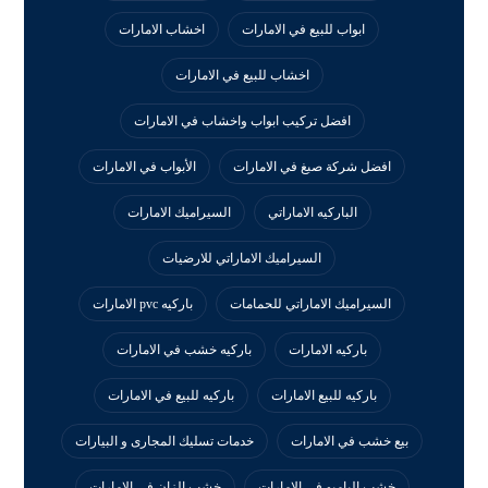
ابواب للبيع في الامارات
اخشاب الامارات
اخشاب للبيع في الامارات
افضل تركيب ابواب واخشاب في الامارات
افضل شركة صبغ في الامارات
الأبواب في الامارات
الباركيه الاماراتي
السيراميك الامارات
السيراميك الاماراتي للارضيات
السيراميك الاماراتي للحمامات
باركيه pvc الامارات
باركيه الامارات
باركيه خشب في الامارات
باركيه للبيع الامارات
باركيه للبيع في الامارات
بيع خشب في الامارات
خدمات تسليك المجارى و البيارات
خشب البامبو في الامارات
خشب الزان في الامارات