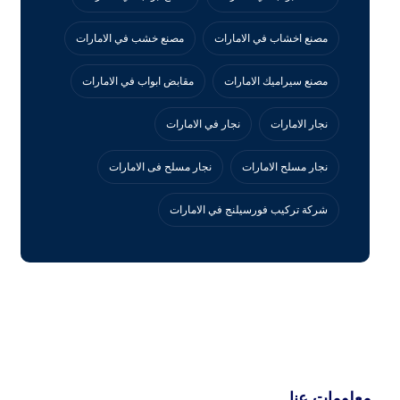
مصنع اخشاب في الامارات
مصنع خشب في الامارات
مصنع سيراميك الامارات
مقابض ابواب في الامارات
نجار الامارات
نجار في الامارات
نجار مسلح الامارات
نجار مسلح فى الامارات
‏شركة تركيب فورسيلنج في الامارات
معلومات عنا