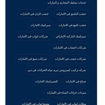
خدمات تسليك المجارى و البيارات
خشب البامبو في الامارات
خشب الزان في الامارات
خشب للبيع في الامارات
سيراميك الامارات
سيراميك الباركيه الاماراتي
شركات ابواب في الامارات
شركات اخشاب في الامارات
شركات خشب في الامارات
شركات صبغ في الامارات
شركه تركيب كمبروسر تبريد مياه الخزانات في دبي
صباغ في الامارات
للسيراميك الامارات
مبردات خزانات المياه في الإمارات
محلات ابواب في الامارات
مصنع ابواب في الامارات