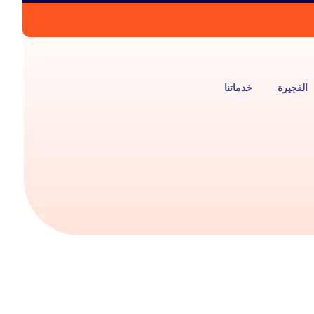
الفجيرة
خدماتنا