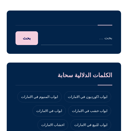
الكلمات الدلالية سحابة
ابواب اكورديون في الامارات
ابواب المنيوم في الامارات
ابواب خشب في الامارات
ابواب في الامارات
ابواب للبيع في الامارات
اخشاب الامارات