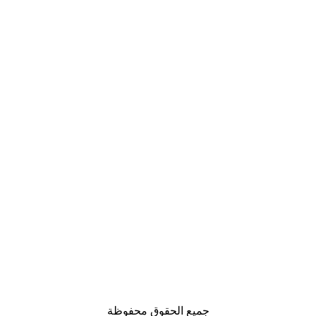
جميع الحقوق محفوظة