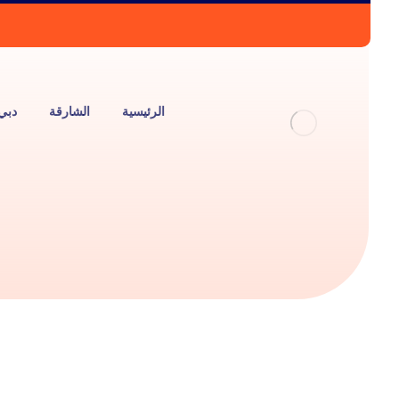
الرئيسية
الشارقة
دبي
ف