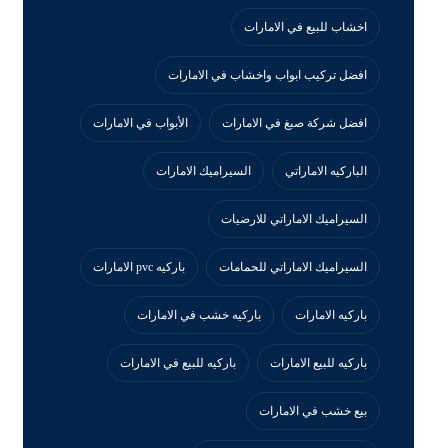
اخشاب للبيع في الامارات
افضل تركيب ابواب واخشاب في الامارات
افضل شركة صبغ في الامارات
الأبواب في الامارات
الباركيه الاماراتي
السيراميك الامارات
السيراميك الاماراتي للارضيات
السيراميك الاماراتي للحمامات
باركيه pvc الامارات
باركيه الامارات
باركيه خشب في الامارات
باركيه للبيع الامارات
باركيه للبيع في الامارات
بيع خشب في الامارات